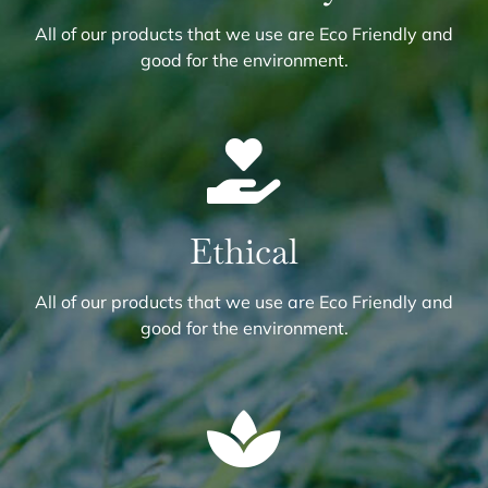
All of our products that we use are Eco Friendly and
good for the environment.
Ethical
All of our products that we use are Eco Friendly and
good for the environment.