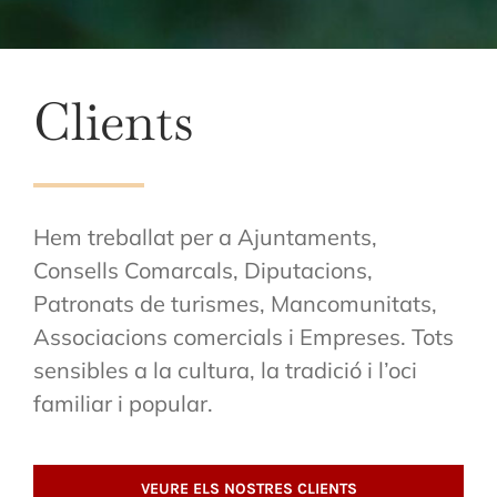
Clients
Hem treballat per a Ajuntaments,
Consells Comarcals, Diputacions,
Patronats de turismes, Mancomunitats,
Associacions comercials i Empreses. Tots
sensibles a la cultura, la tradició i l’oci
familiar i popular.
VEURE ELS NOSTRES CLIENTS