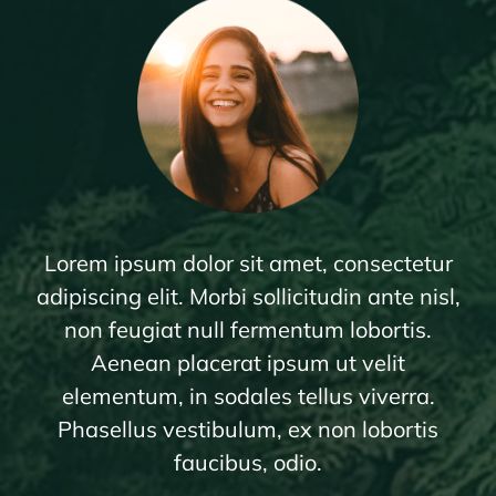
Lorem ipsum dolor sit amet, consectetur
adipiscing elit. Morbi sollicitudin ante nisl,
non feugiat null fermentum lobortis.
Aenean placerat ipsum ut velit
elementum, in sodales tellus viverra.
Phasellus vestibulum, ex non lobortis
faucibus, odio.