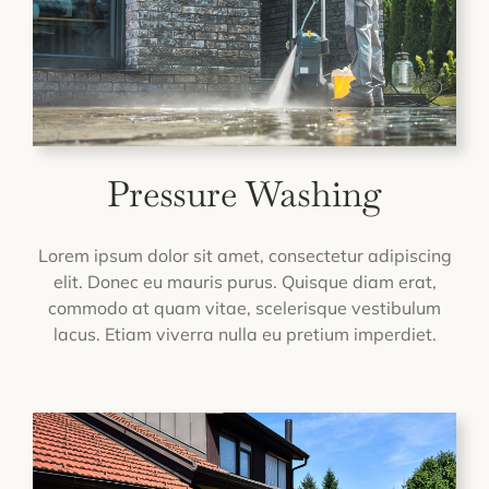
Pressure Washing
Lorem ipsum dolor sit amet, consectetur adipiscing
elit. Donec eu mauris purus. Quisque diam erat,
commodo at quam vitae, scelerisque vestibulum
lacus. Etiam viverra nulla eu pretium imperdiet.