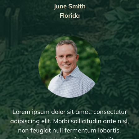
June Smith
Florida
Lorem ipsum dolor sit amet, consectetur
adipiscing elit. Morbi sollicitudin ante nisl,
non feugiat null fermentum lobortis.