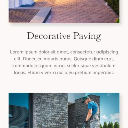
Decorative Paving
Lorem ipsum dolor sit amet, consectetur adipiscing
elit. Donec eu mauris purus. Quisque diam erat,
commodo at quam vitae, scelerisque vestibulum
lacus. Etiam viverra nulla eu pretium imperdiet.