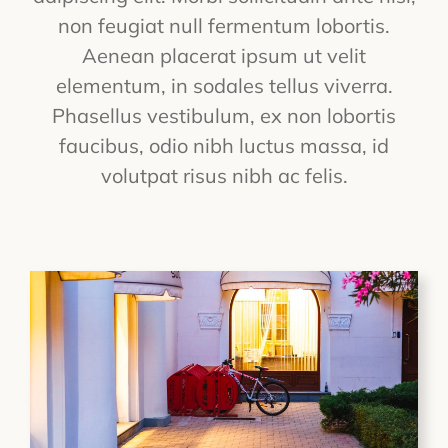
non feugiat null fermentum lobortis.
Aenean placerat ipsum ut velit
elementum, in sodales tellus viverra.
Phasellus vestibulum, ex non lobortis
faucibus, odio nibh luctus massa, id
volutpat risus nibh ac felis.