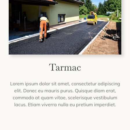
Tarmac
Lorem ipsum dolor sit amet, consectetur adipiscing
elit. Donec eu mauris purus. Quisque diam erat,
commodo at quam vitae, scelerisque vestibulum
lacus. Etiam viverra nulla eu pretium imperdiet.