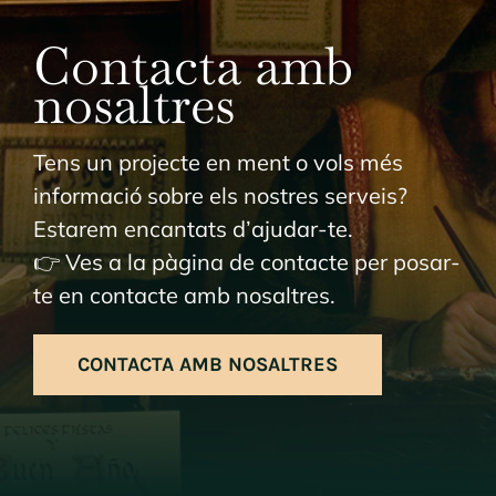
Contacta amb
nosaltres
Tens un projecte en ment o vols més
informació sobre els nostres serveis?
Estarem encantats d’ajudar-te.
👉 Ves a la pàgina de contacte per posar-
te en contacte amb nosaltres.
CONTACTA AMB NOSALTRES