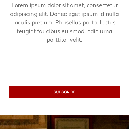
Lorem ipsum dolor sit amet, consectetur
adipiscing elit. Donec eget ipsum id nulla
iaculis pretium. Phasellus porta, lectus
feugiat faucibus euismod, odio urna
porttitor velit.
SUBSCRIBE