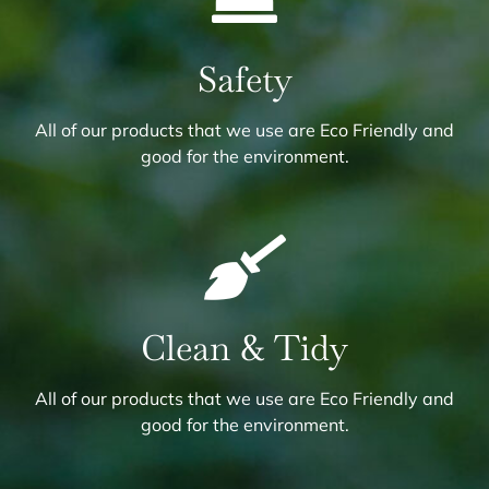
Safety
All of our products that we use are Eco Friendly and
good for the environment.
Clean & Tidy
All of our products that we use are Eco Friendly and
good for the environment.