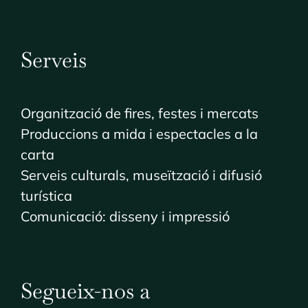
Serveis
Organització de fires, festes i mercats
Produccions a mida i espectacles a la
carta
Serveis culturals, museïtzació i difusió
turística
Comunicació: disseny i impressió
Segueix-nos a