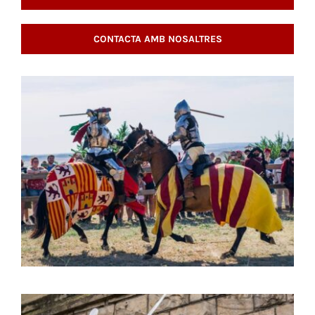
CONTACTA AMB NOSALTRES