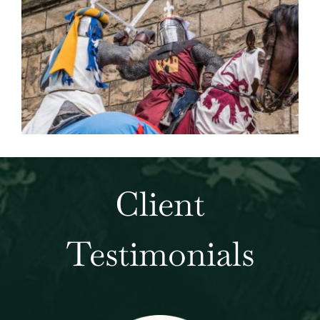
Client
Testimonials